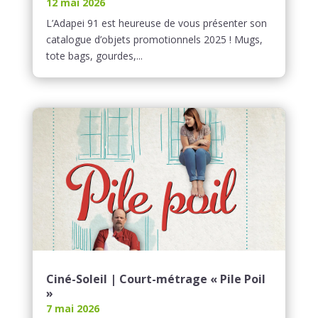
12 mai 2026
L’Adapei 91 est heureuse de vous présenter son
catalogue d’objets promotionnels 2025 ! Mugs,
tote bags, gourdes,...
Ciné-Soleil | Court-métrage « Pile Poil
»
7 mai 2026