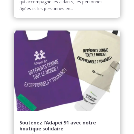
qui accompagne les aidants, les personnes
âgées et les personnes en...
Soutenez l’Adapei 91 avec notre
boutique solidaire