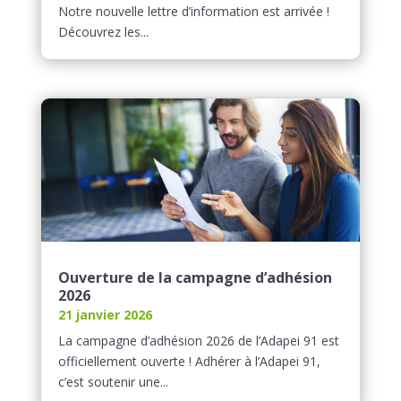
Notre nouvelle lettre d’information est arrivée !
Découvrez les...
Ouverture de la campagne d’adhésion
2026
21 janvier 2026
La campagne d’adhésion 2026 de l’Adapei 91 est
officiellement ouverte ! Adhérer à l’Adapei 91,
c’est soutenir une...