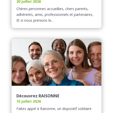
20 juillet 2026
Chères personnes accueillies, chers parents,
adhérents, amis, professionnels et partenaires,
Et si nous prenions le...
Découvrez RAISONNE
15 juillet 2026
Faites appel à Raisonne, un dispositif solidaire