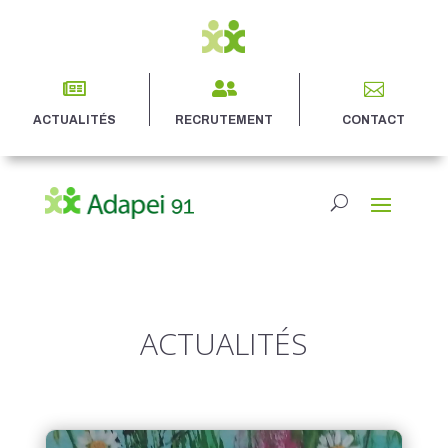



ACTUALITÉS
RECRUTEMENT
CONTACT
ACTUALITÉS