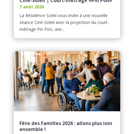
Ciné-Soleil | Court-métrage «Pin Pon»
7 août 2026
La Résidence Soleil vous invite à une nouvelle
séance Ciné-Soleil avec la projection du court-
métrage Pin Pon, une...
Fête des Familles 2026 : allons plus loin
ensemble !