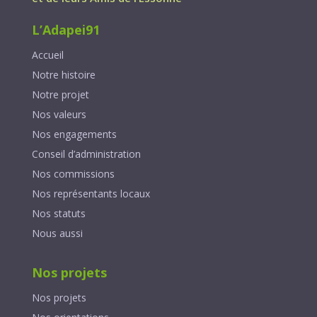
L’Adapei91
Accueil
Notre histoire
Notre projet
Nos valeurs
Nos engagements
Conseil d’administration
Nos commissions
Nos représentants locaux
Nos statuts
Nous aussi
Nos projets
Nos projets