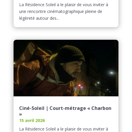
La Résidence Soleil a le plaisir de vous inviter à
une rencontre cinématographique pleine de
légèreté autour des...
Ciné-Soleil | Court-métrage « Charbon
»
15 avril 2026
La Résidence Soleil a le plaisir de vous inviter à