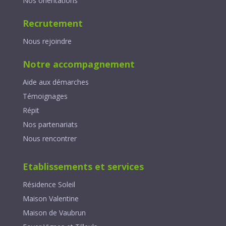
Nos orientations
Recrutement
Nous rejoindre
Notre accompagnement
Aide aux démarches
Témoignages
Répit
Nos partenariats
Nous rencontrer
Etablissements et services
Résidence Soleil
Maison Valentine
Maison de Vaubrun