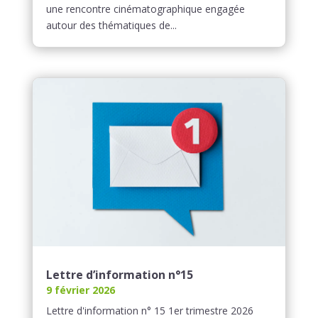
une rencontre cinématographique engagée
autour des thématiques de...
Lettre d’information n°15
9 février 2026
Lettre d'information n° 15 1er trimestre 2026