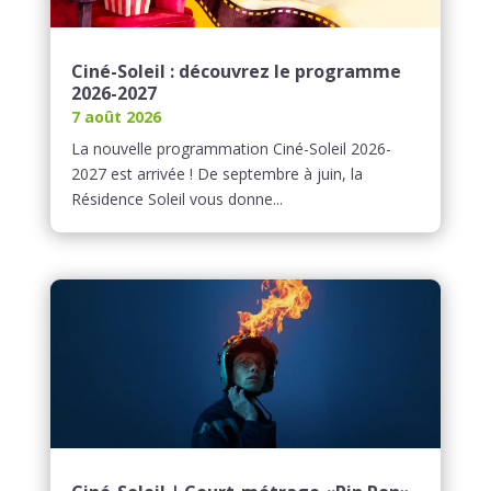
Ciné-Soleil : découvrez le programme
2026-2027
7 août 2026
La nouvelle programmation Ciné-Soleil 2026-
2027 est arrivée ! De septembre à juin, la
Résidence Soleil vous donne...