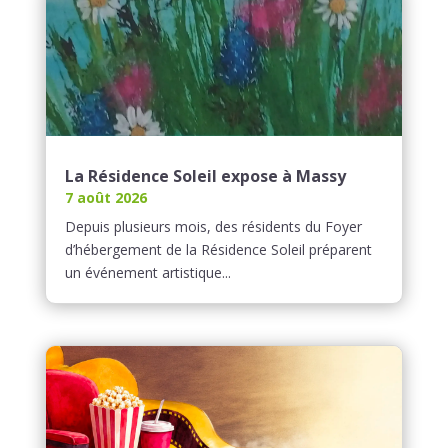
La Résidence Soleil expose à Massy
7 août 2026
Depuis plusieurs mois, des résidents du Foyer
d’hébergement de la Résidence Soleil préparent
un événement artistique...