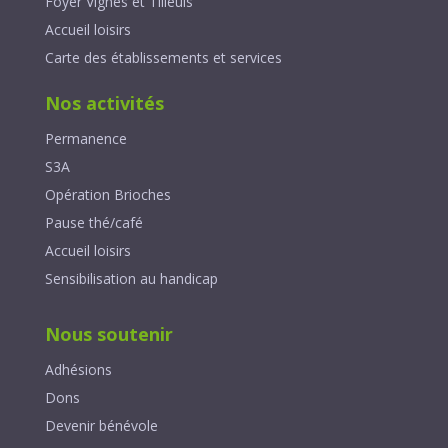
Foyer Vignes et Tilleuls
Accueil loisirs
Carte des établissements et services
Nos activités
Permanence
S3A
Opération Brioches
Pause thé/café
Accueil loisirs
Sensibilisation au handicap
Nous soutenir
Adhésions
Dons
Devenir bénévole