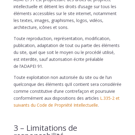
intellectuelle et détient les droits d’usage sur tous les
éléments accessibles sur le site internet, notamment
les textes, images, graphismes, logos, vidéos,
architecture, icônes et sons.
Toute reproduction, représentation, modification,
publication, adaptation de tout ou partie des éléments
du site, quel que soit le moyen ou le procédé utilisé,
est interdite, sauf autorisation écrite préalable
de
l’ADAPEI 91
.
Toute exploitation non autorisée du site ou de l’un
quelconque des éléments qu’il contient sera considérée
comme constitutive d’une contrefaçon et poursuivie
conformément aux dispositions des articles
L.335-2 et
suivants du Code de Propriété Intellectuelle
.
3 – Limitations de