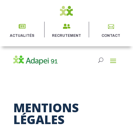



ACTUALITÉS
RECRUTEMENT
CONTACT
MENTIONS
LÉGALES