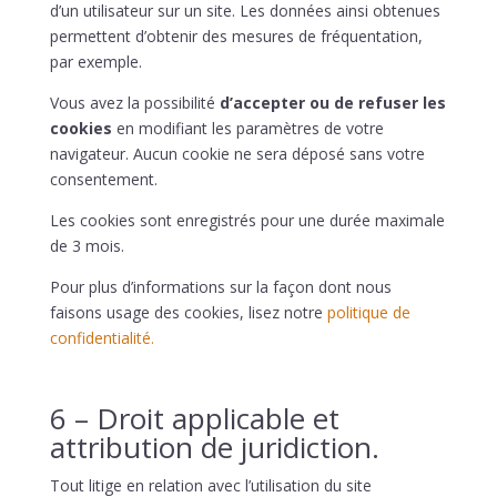
d’un utilisateur sur un site. Les données ainsi obtenues
permettent d’obtenir des mesures de fréquentation,
par exemple.
Vous avez la possibilité
d’accepter ou de refuser les
cookies
en modifiant les paramètres de votre
navigateur. Aucun cookie ne sera déposé sans votre
consentement.
Les cookies sont enregistrés pour une durée maximale
de
3
mois.
Pour plus d’informations sur la façon dont nous
faisons usage des cookies, lisez notre
politique de
confidentialité.
6 – Droit applicable et
attribution de juridiction.
Tout litige en relation avec l’utilisation du site