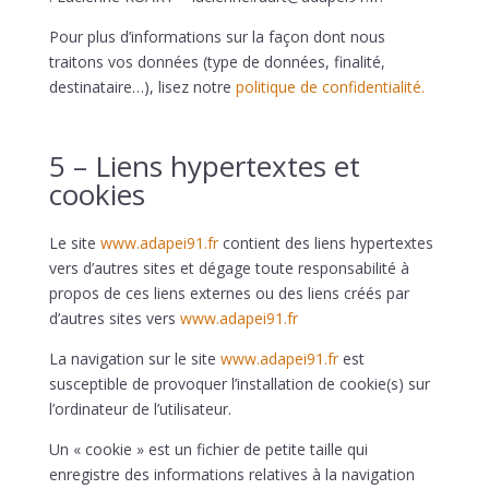
Pour plus d’informations sur la façon dont nous
traitons vos données (type de données, finalité,
destinataire…), lisez notre
politique de confidentialité.
5 – Liens hypertextes et
cookies
Le site
www.adapei91.fr
contient des liens hypertextes
vers d’autres sites et dégage toute responsabilité à
propos de ces liens externes ou des liens créés par
d’autres sites vers
www.adapei91.fr
La navigation sur le site
www.adapei91.fr
est
susceptible de provoquer l’installation de cookie(s) sur
l’ordinateur de l’utilisateur.
Un « cookie » est un fichier de petite taille qui
enregistre des informations relatives à la navigation