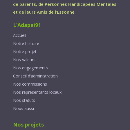
de parents, de Personnes Handicapées Mentales
et de leurs Amis de l’Essonne
L’Adapei91
Accueil
Notre histoire
Notre projet
Nos valeurs
Nos engagements
Conseil d’administration
Nos commissions
Nos représentants locaux
Nos statuts
Nous aussi
Nos projets