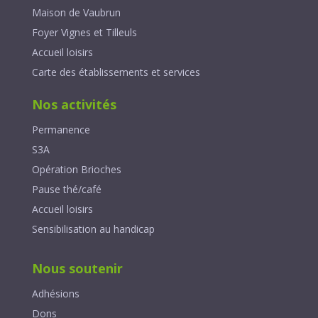
Maison de Vaubrun
Foyer Vignes et Tilleuls
Accueil loisirs
Carte des établissements et services
Nos activités
Permanence
S3A
Opération Brioches
Pause thé/café
Accueil loisirs
Sensibilisation au handicap
Nous soutenir
Adhésions
Dons