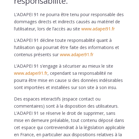
responsabilité.
L’ADAPEI 91
ne pourra être tenu pour responsable des
dommages directs et indirects causés au matériel de
l’utilisateur, lors de l’accès au site
www.adapei91.fr
L’ADAPEI 91
décline toute responsabilité quant à
l’utilisation qui pourrait être faite des informations et
contenus présents sur
www.adapei91.fr
L’ADAPEI 91
s’engage à sécuriser au mieux le site
www.adapei91.fr
, cependant sa responsabilité ne
pourra être mise en cause si des données indésirables
sont importées et installées sur son site à son insu.
Des espaces interactifs (espace contact ou
commentaires) sont à la disposition des utilisateurs.
L’ADAPEI 91
se réserve le droit de supprimer, sans
mise en demeure préalable, tout contenu déposé dans
cet espace qui contreviendrait à la législation applicable
en France, en particulier aux dispositions relatives à la