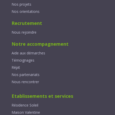
Nos projets
Nos orientations
Recrutement
Nous rejoindre
Notre accompagnement
Aide aux démarches
Témoignages
Répit
Nos partenariats
Nous rencontrer
Etablissements et services
Résidence Soleil
Maison Valentine