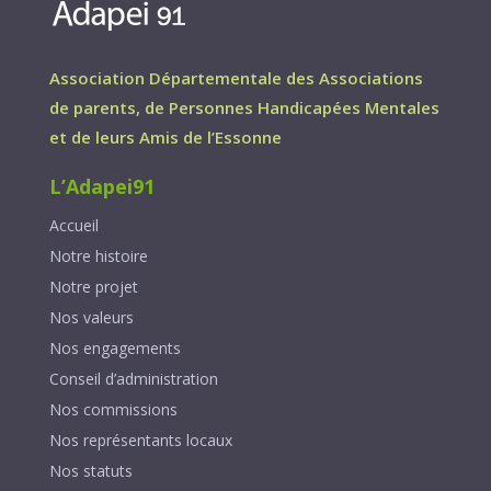
Association Départementale des Associations
de parents, de Personnes Handicapées Mentales
et de leurs Amis de l’Essonne
L’Adapei91
Accueil
Notre histoire
Notre projet
Nos valeurs
Nos engagements
Conseil d’administration
Nos commissions
Nos représentants locaux
Nos statuts