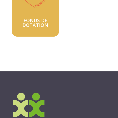
FONDS DE
DOTATION