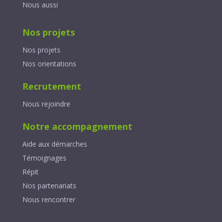
Nous aussi
Nos projets
Nos projets
Nos orientations
Recrutement
Nous rejoindre
Notre accompagnement
Aide aux démarches
Témoignages
Répit
Nos partenariats
Nous rencontrer