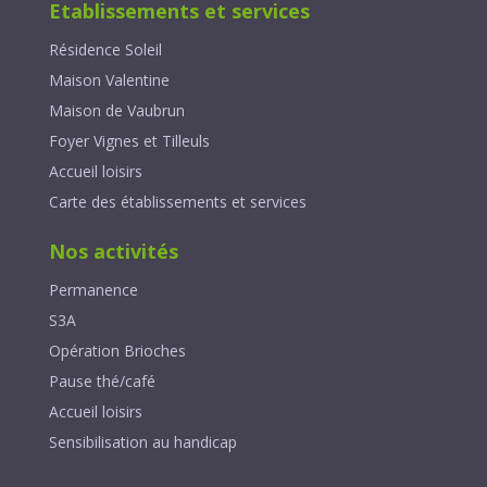
Etablissements et services
Résidence Soleil
Maison Valentine
Maison de Vaubrun
Foyer Vignes et Tilleuls
Accueil loisirs
Carte des établissements et services
Nos activités
Permanence
S3A
Opération Brioches
Pause thé/café
Accueil loisirs
Sensibilisation au handicap