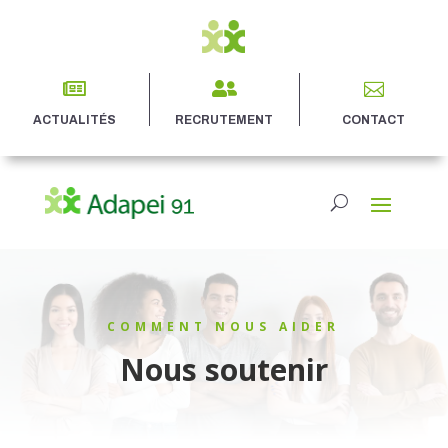



ACTUALITÉS
RECRUTEMENT
CONTACT
COMMENT NOUS AIDER
Nous soutenir