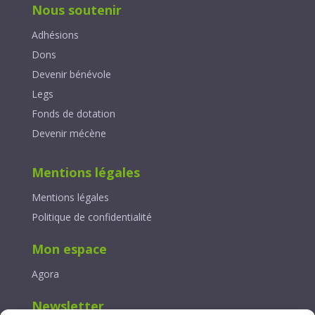
Nous soutenir
Adhésions
Dons
Devenir bénévole
Legs
Fonds de dotation
Devenir mécène
Mentions légales
Mentions légales
Politique de confidentialité
Mon espace
Agora
Newsletter