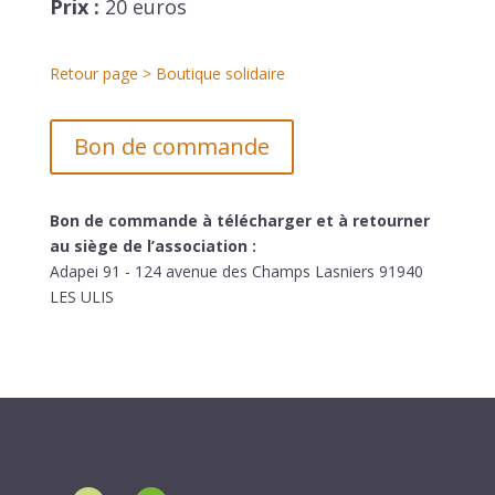
Prix :
20 euros
Retour page > Boutique solidaire
Bon de commande
Bon de commande à télécharger et à retourner
au siège de l’association :
Adapei 91 - 124 avenue des Champs Lasniers 91940
LES ULIS