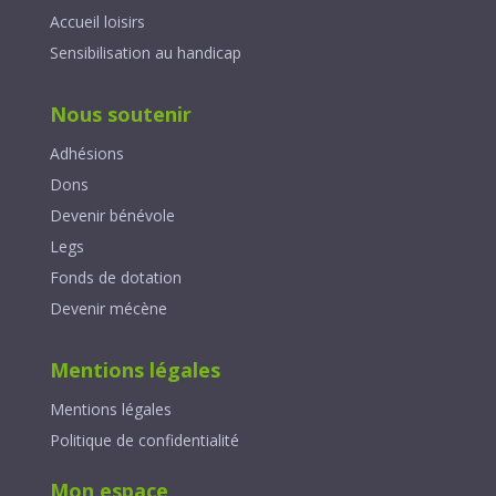
Accueil loisirs
Sensibilisation au handicap
Nous soutenir
Adhésions
Dons
Devenir bénévole
Legs
Fonds de dotation
Devenir mécène
Mentions légales
Mentions légales
Politique de confidentialité
Mon espace