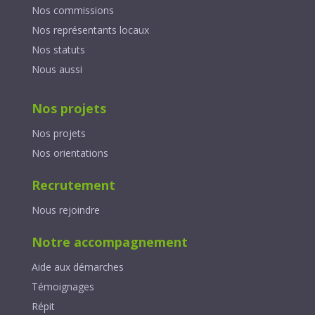
Nos commissions
Nos représentants locaux
Nos statuts
Nous aussi
Nos projets
Nos projets
Nos orientations
Recrutement
Nous rejoindre
Notre accompagnement
Aide aux démarches
Témoignages
Répit