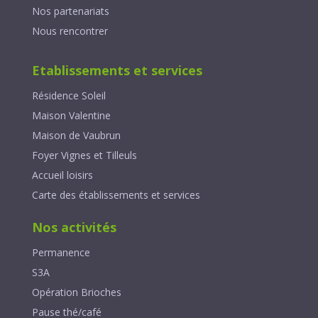
Nos partenariats
Nous rencontrer
Etablissements et services
Résidence Soleil
Maison Valentine
Maison de Vaubrun
Foyer Vignes et Tilleuls
Accueil loisirs
Carte des établissements et services
Nos activités
Permanence
S3A
Opération Brioches
Pause thé/café