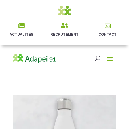



ACTUALITÉS
RECRUTEMENT
CONTACT