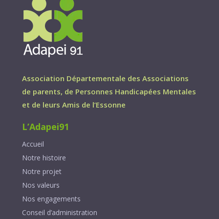
Association Départementale des Associations
de parents, de Personnes Handicapées Mentales
et de leurs Amis de l’Essonne
L’Adapei91
Accueil
Notre histoire
Notre projet
Nos valeurs
Nos engagements
Conseil d’administration