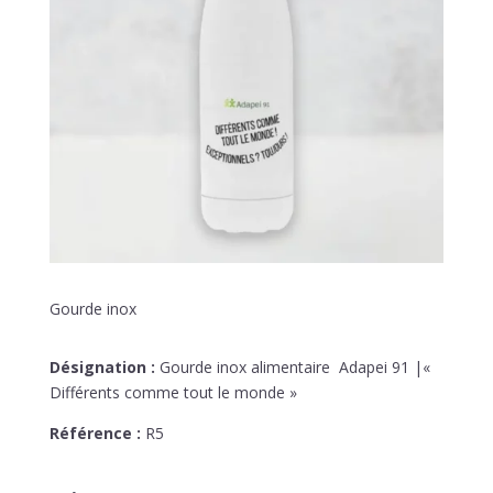
Gourde inox
Désignation :
Gourde inox alimentaire
Adapei 91 |«
Différents comme tout le monde »
Référence :
R5