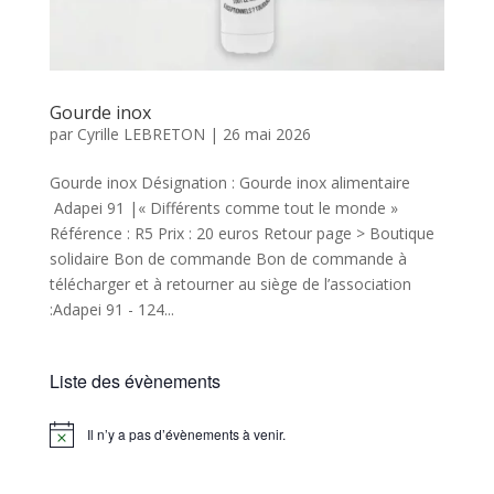
Gourde inox
par
Cyrille LEBRETON
|
26 mai 2026
Gourde inox Désignation : Gourde inox alimentaire
Adapei 91 |« Différents comme tout le monde »
Référence : R5 Prix : 20 euros Retour page > Boutique
solidaire Bon de commande Bon de commande à
télécharger et à retourner au siège de l’association
:Adapei 91 - 124...
Liste des évènements
Il n’y a pas d’évènements à venir.
Notice