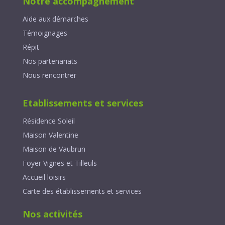
Notre accompagnement
Aide aux démarches
Témoignages
Répit
Nos partenariats
Nous rencontrer
Etablissements et services
Résidence Soleil
Maison Valentine
Maison de Vaubrun
Foyer Vignes et Tilleuls
Accueil loisirs
Carte des établissements et services
Nos activités