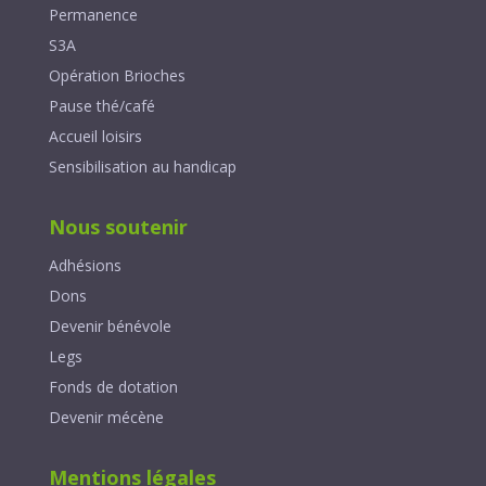
Permanence
S3A
Opération Brioches
Pause thé/café
Accueil loisirs
Sensibilisation au handicap
Nous soutenir
Adhésions
Dons
Devenir bénévole
Legs
Fonds de dotation
Devenir mécène
Mentions légales