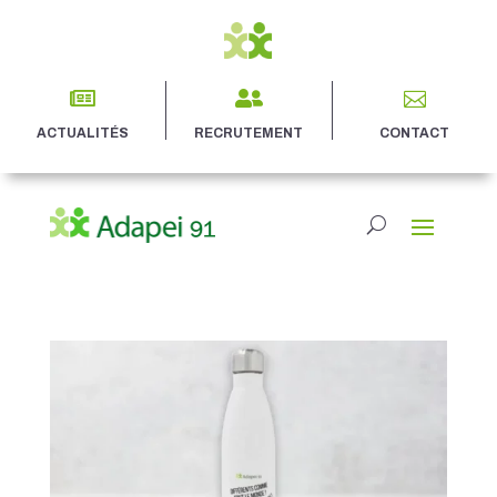



ACTUALITÉS
RECRUTEMENT
CONTACT