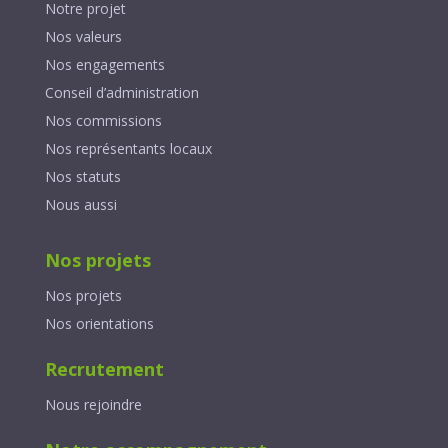
Notre projet
Nos valeurs
Nos engagements
Conseil d’administration
Nos commissions
Nos représentants locaux
Nos statuts
Nous aussi
Nos projets
Nos projets
Nos orientations
Recrutement
Nous rejoindre