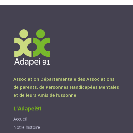
Association Départementale des Associations
de parents, de Personnes Handicapées Mentales
et de leurs Amis de l’Essonne
L’Adapei91
Accueil
Notre histoire